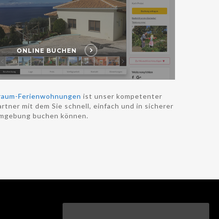
ONLINE BUCHEN
raum-Ferienwohnungen
ist unser kompetenter
rtner mit dem Sie schnell, einfach und in sicherer
mgebung buchen können.