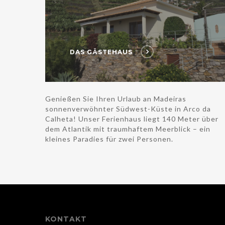
DAS GÄSTEHAUS
Genießen Sie Ihren Urlaub an Madeiras
sonnenverwöhnter Südwest-Küste in Arco da
Calheta! Unser Ferienhaus liegt 140 Meter über
dem Atlantik mit traumhaftem Meerblick – ein
kleines Paradies für zwei Personen.
KONTAKT